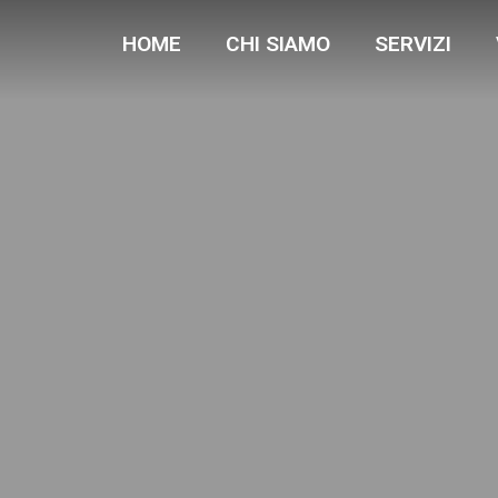
HOME
CHI SIAMO
SERVIZI