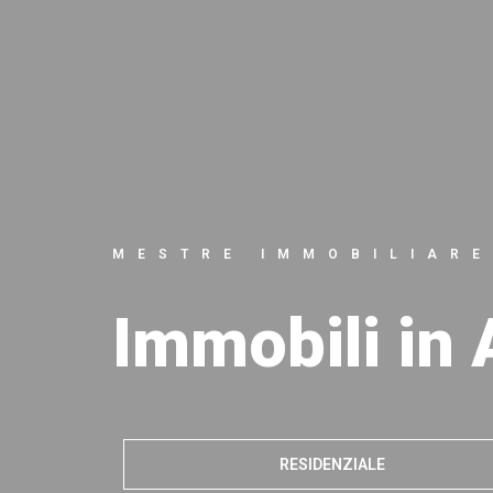
MESTRE IMMOBILIARE
Immobili in A
RESIDENZIALE