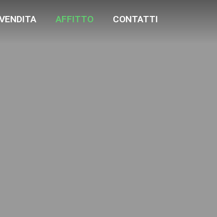
VENDITA
AFFITTO
CONTATTI